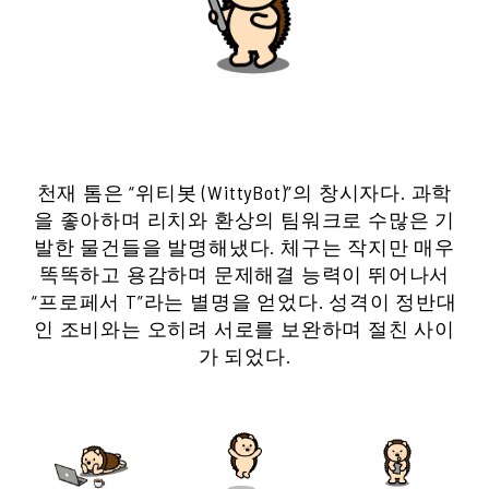
천재 톰은 “위티봇 (WittyBot)”의 창시자다. 과학
을 좋아하며 리치와 환상의 팀워크로 수많은 기
발한 물건들을 발명해냈다. 체구는 작지만 매우
똑똑하고 용감하며 문제해결 능력이 뛰어나서
“프로페서 T”라는 별명을 얻었다. 성격이 정반대
인 조비와는 오히려 서로를 보완하며 절친 사이
가 되었다.