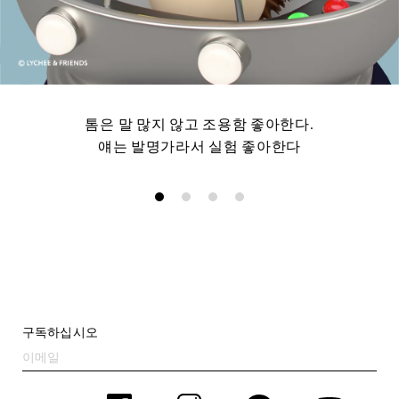
톰은 말 많지 않고 조용함 좋아한다.
얘는 발명가라서 실험 좋아한다
구독하십시오